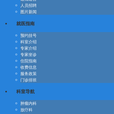
人员招聘
图片新闻
就医指南
预约挂号
科室介绍
专家介绍
专家坐诊
住院指南
收费信息
服务政策
门诊排班
科室导航
肿瘤内科
放疗科