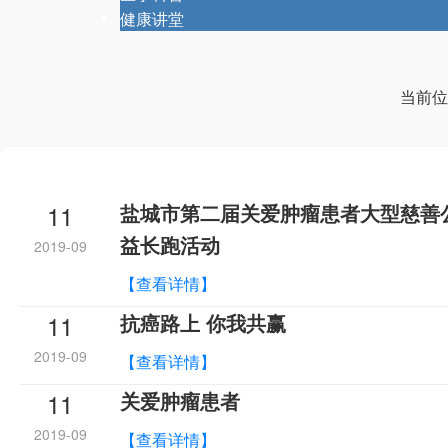
健康讲堂
当前位
11
盐城市第二届关爱肿瘤患者大型慈善
益长跑活动
2019-09
【查看详情】
11
抗癌路上 你我共赢
2019-09
【查看详情】
11
关爱肿瘤患者
2019-09
【查看详情】