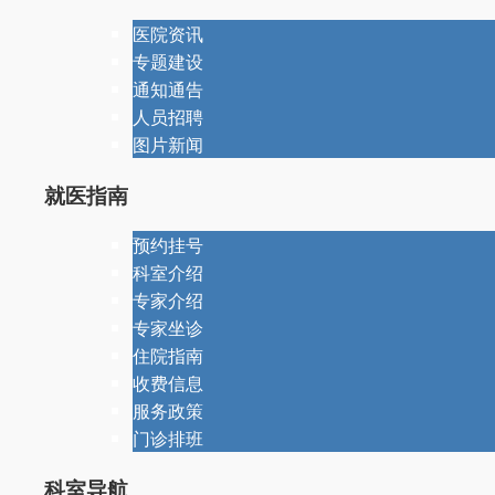
医院资讯
专题建设
通知通告
人员招聘
图片新闻
就医指南
预约挂号
科室介绍
专家介绍
专家坐诊
住院指南
收费信息
服务政策
门诊排班
科室导航