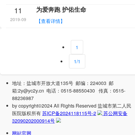
11
为爱奔跑 护佑生命
2019-09
【查看详情】
1
1/1
地址：盐城市开放大道135号 邮编：224003 邮
箱:2y@yc2y.cn 电话：0515-88550430 传真：0515-
88236987
by
copyright©2024 All Rights Reserved 盐城市第二人民
医院版权所有
苏ICP备2024118115号-2
苏公网安备
32090202000914号
网站官网