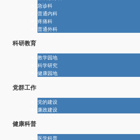
急诊科
普通内科
疼痛科
普通外科
科研教育
教学园地
科学研究
健康园地
党群工作
党的建设
廉政建设
健康科普
医学科普