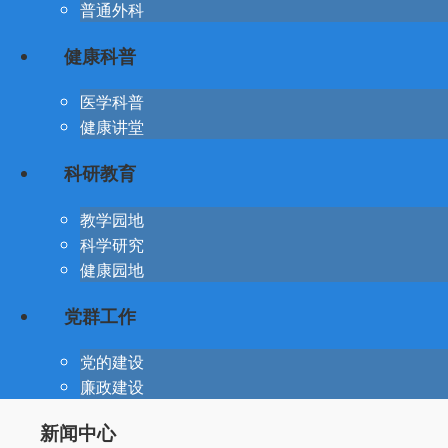
普通外科
健康科普
医学科普
健康讲堂
科研教育
教学园地
科学研究
健康园地
党群工作
党的建设
廉政建设
新闻中心