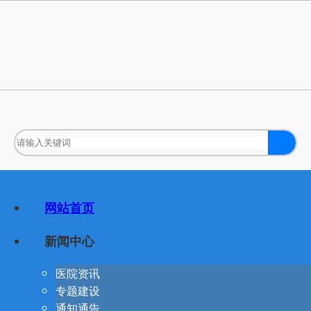
网站首页
新闻中心
医院资讯
专题建设
通知通告