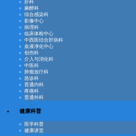
肝科
麻醉科
综合感染科
影像中心
病理科
临床体检中心
中西医结合肝病科
血液净化中心
创伤科
介入与消化科
中医科
肿瘤放疗科
急诊科
普通内科
疼痛科
普通外科
健康科普
医学科普
健康讲堂