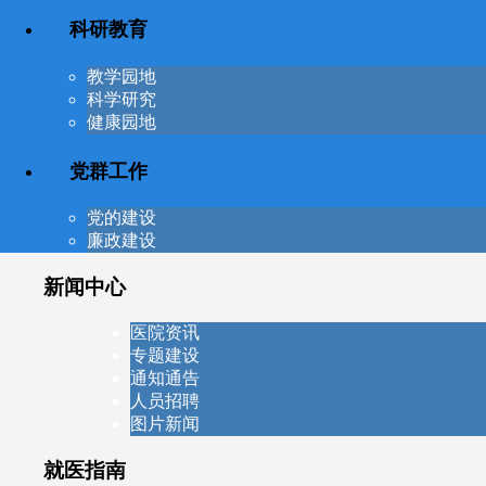
科研教育
教学园地
科学研究
健康园地
党群工作
党的建设
廉政建设
新闻中心
医院资讯
专题建设
通知通告
人员招聘
图片新闻
就医指南