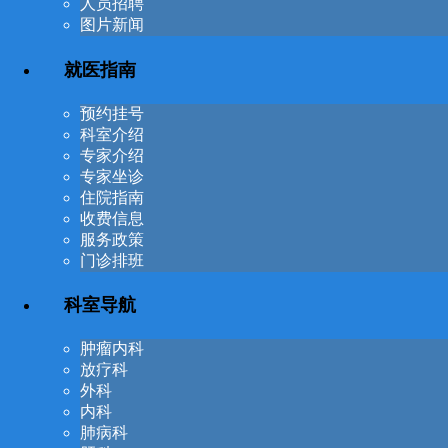
人员招聘
图片新闻
就医指南
预约挂号
科室介绍
专家介绍
专家坐诊
住院指南
收费信息
服务政策
门诊排班
科室导航
肿瘤内科
放疗科
外科
内科
肺病科