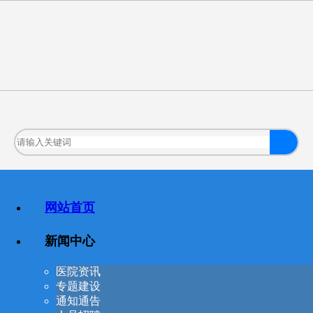
网站首页
新闻中心
医院资讯
专题建设
通知通告