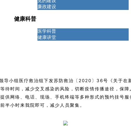
党的建设
廉政建设
健康科普
医学科普
健康讲堂
小组医疗救治组下发苏防救治〔2020〕36号《关于在
院等待时间，减少交叉感染的风险，切断疫情传播途径，保障
提供网络、电话、现场、手机终端等多种形式的预约挂号服务
间前半小时来我院即可，减少人员聚集。