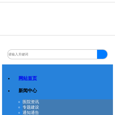
网站首页
新闻中心
医院资讯
专题建设
通知通告