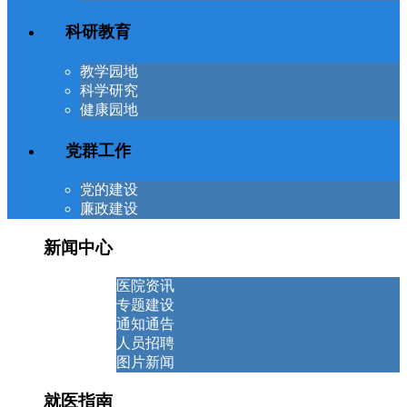
科研教育
教学园地
科学研究
健康园地
党群工作
党的建设
廉政建设
新闻中心
医院资讯
专题建设
通知通告
人员招聘
图片新闻
就医指南