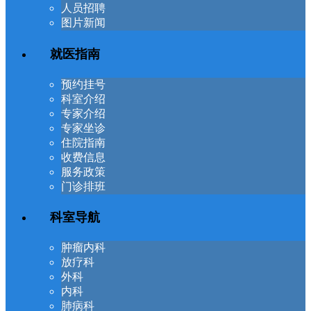
人员招聘
图片新闻
就医指南
预约挂号
科室介绍
专家介绍
专家坐诊
住院指南
收费信息
服务政策
门诊排班
科室导航
肿瘤内科
放疗科
外科
内科
肺病科