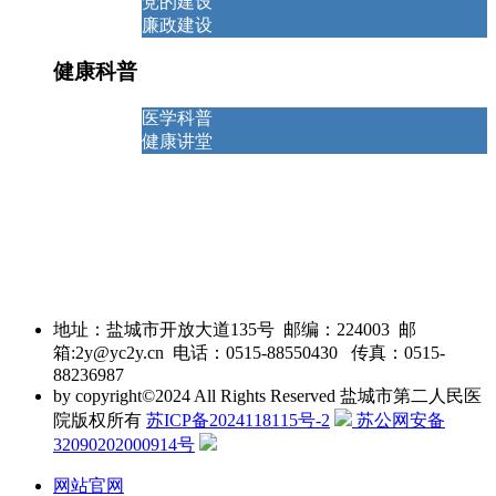
党的建设
廉政建设
健康科普
医学科普
健康讲堂
地址：盐城市开放大道135号 邮编：224003 邮
箱:2y@yc2y.cn 电话：0515-88550430 传真：0515-
88236987
by
copyright©2024 All Rights Reserved 盐城市第二人民医
院版权所有
苏ICP备2024118115号-2
苏公网安备
32090202000914号
网站官网