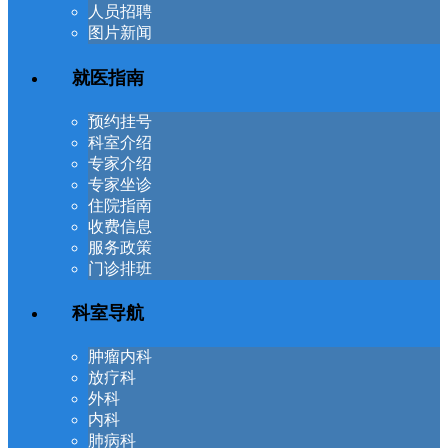
人员招聘
图片新闻
就医指南
预约挂号
科室介绍
专家介绍
专家坐诊
住院指南
收费信息
服务政策
门诊排班
科室导航
肿瘤内科
放疗科
外科
内科
肺病科