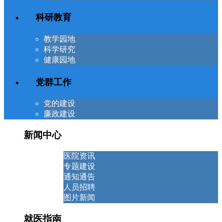
科研教育
教学园地
科学研究
健康园地
党群工作
党的建设
廉政建设
新闻中心
医院资讯
专题建设
通知通告
人员招聘
图片新闻
就医指南