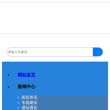
网站首页
新闻中心
医院资讯
专题建设
通知通告