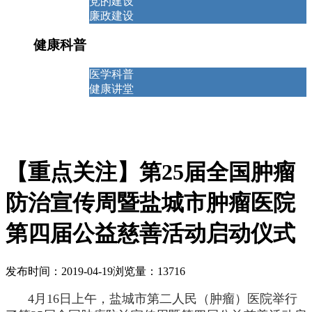
党的建设
廉政建设
健康科普
医学科普
健康讲堂
【重点关注】第25届全国肿瘤
防治宣传周暨盐城市肿瘤医院
第四届公益慈善活动启动仪式
发布时间：2019-04-19
浏览量：13716
4月16日上午，盐城市第二人民（肿瘤）医院举行