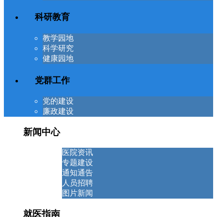
科研教育
教学园地
科学研究
健康园地
党群工作
党的建设
廉政建设
新闻中心
医院资讯
专题建设
通知通告
人员招聘
图片新闻
就医指南