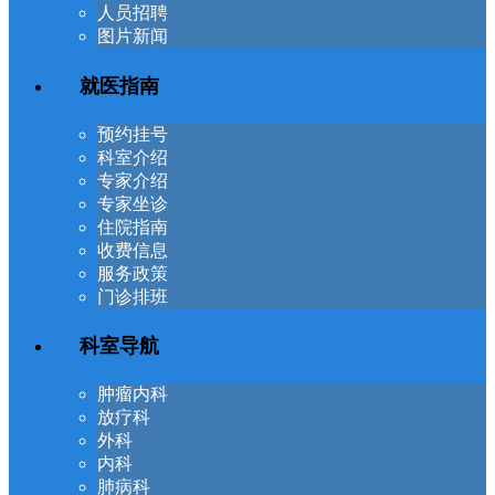
人员招聘
图片新闻
就医指南
预约挂号
科室介绍
专家介绍
专家坐诊
住院指南
收费信息
服务政策
门诊排班
科室导航
肿瘤内科
放疗科
外科
内科
肺病科