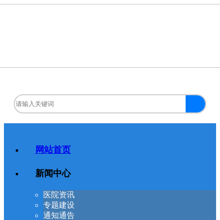
网站首页
新闻中心
医院资讯
专题建设
通知通告